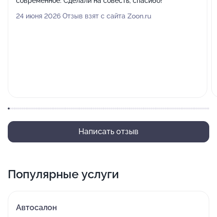
современное. Сделали на совесть, спасибо!
24 июня 2026 Отзыв взят с сайта Zoon.ru
Написать отзыв
Популярные услуги
Автосалон