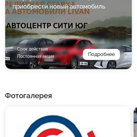
приобрести новый автомобиль
Срок действия
Подробнее
Постоянная акция
Фотогалерея