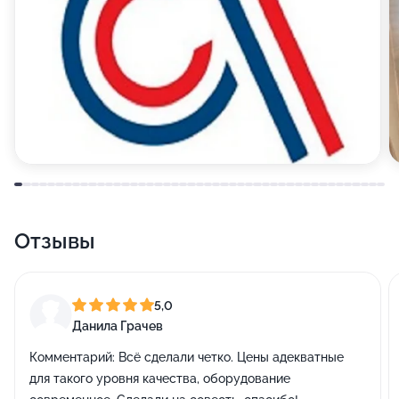
Отзывы
5,0
Данила Грачев
Комментарий:
Всё сделали четко. Цены адекватные
для такого уровня качества, оборудование