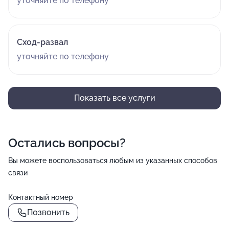
уточняйте по телефону
Сход-развал
уточняйте по телефону
Показать все услуги
Остались вопросы?
Вы можете воспользоваться любым из указанных способов
связи
Контактный номер
Позвонить