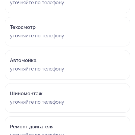
уточняйте по телефону
Техосмотр
уточняйте по телефону
Автомойка
уточняйте по телефону
Шиномонтаж
уточняйте по телефону
Ремонт двигателя